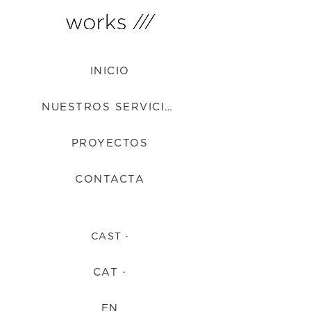
INICIO
NUESTROS SERVICIOS
PROYECTOS
CONTACTA
CAST ·
CAT ·
EN